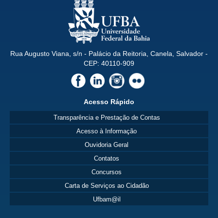
Rua Augusto Viana, s/n - Palácio da Reitoria, Canela, Salvador -
CEP: 40110-909
Acesso Rápido
Transparência e Prestação de Contas
Acesso à Informação
Ouvidoria Geral
Contatos
Concursos
Carta de Serviços ao Cidadão
Ufbam@il