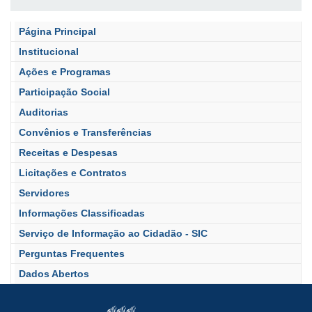
Página Principal
Institucional
Ações e Programas
Participação Social
Auditorias
Convênios e Transferências
Receitas e Despesas
Licitações e Contratos
Servidores
Informações Classificadas
Serviço de Informação ao Cidadão - SIC
Perguntas Frequentes
Dados Abertos