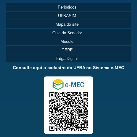
Periódicos
UFBASIM
Mapa do site
Guia do Servidor
Moodle
GERE
EdgarDigital
Consulte aqui o cadastro da UFBA no Sistema e-MEC