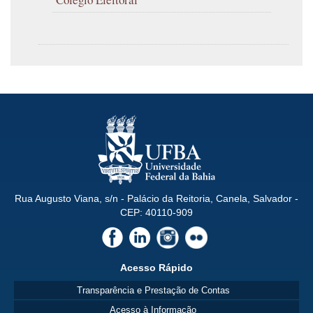
Rua Augusto Viana, s/n - Palácio da Reitoria, Canela, Salvador -
CEP: 40110-909
Acesso Rápido
Transparência e Prestação de Contas
Acesso à Informação