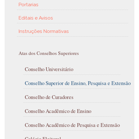
Portarias
Editais e Avisos
Instruções Normativas
Atas dos Conselhos Superiores
Conselho Universitário
Conselho Superior de Ensino, Pesquisa e Extensão
Conselho de Curadores
Conselho Acadêmico de Ensino
Conselho Acadêmico de Pesquisa e Extensão
Colégio Eleitoral