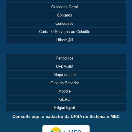
Ouvidoria Geral
Contatos
Concursos
Carta de Serviços ao Cidadão
Ufbam@il
Periódicos
UFBASIM
Mapa do site
Guia do Servidor
Moodle
GERE
EdgarDigital
Consulte aqui o cadastro da UFBA no Sistema e-MEC