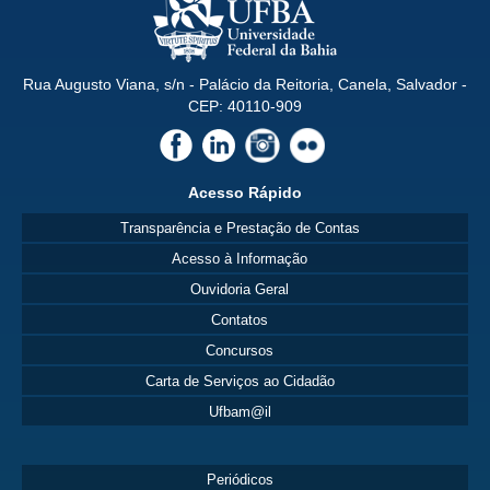
Rua Augusto Viana, s/n - Palácio da Reitoria, Canela, Salvador -
CEP: 40110-909
Acesso Rápido
Transparência e Prestação de Contas
Acesso à Informação
Ouvidoria Geral
Contatos
Concursos
Carta de Serviços ao Cidadão
Ufbam@il
Periódicos