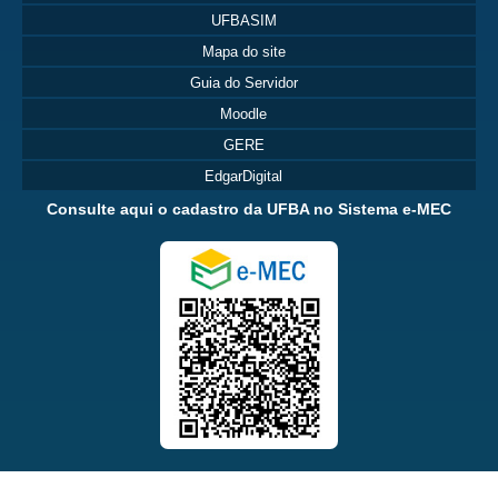
UFBASIM
Mapa do site
Guia do Servidor
Moodle
GERE
EdgarDigital
Consulte aqui o cadastro da UFBA no Sistema e-MEC