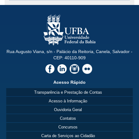
Rua Augusto Viana, s/n - Palácio da Reitoria, Canela, Salvador -
CEP: 40110-909
Acesso Rápido
Transparência e Prestação de Contas
Acesso à Informação
Ouvidoria Geral
Contatos
Concursos
Carta de Serviços ao Cidadão