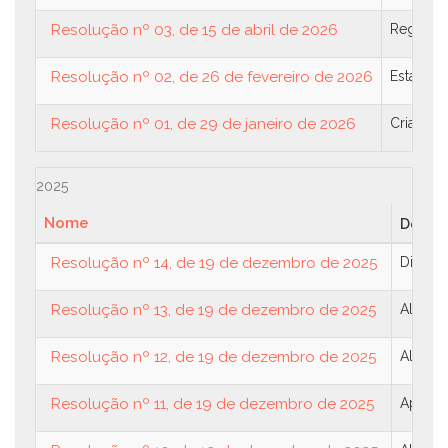
Resolução nº 03, de 15 de abril de 2026
Regulame
Resolução nº 02, de 26 de fevereiro de 2026
Estabele
Resolução nº 01, de 29 de janeiro de 2026
Cria a F
2025
Nome
Descri
Resolução nº 14, de 19 de dezembro de 2025
Dispõe
Resolução nº 13, de 19 de dezembro de 2025
Altera 
Resolução nº 12, de 19 de dezembro de 2025
Altera 
Resolução nº 11, de 19 de dezembro de 2025
Aprova