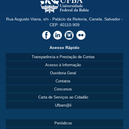
Rua Augusto Viana, s/n - Palácio da Reitoria, Canela, Salvador -
CEP: 40110-909
Acesso Rápido
Transparência e Prestação de Contas
Acesso à Informação
Ouvidoria Geral
Contatos
Concursos
Carta de Serviços ao Cidadão
Ufbam@il
Periódicos