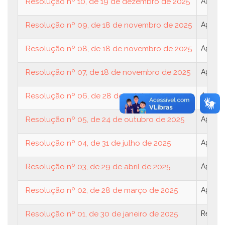
Resolução nº 10, de 19 de dezembro de 2025
Altera
Resolução nº 09, de 18 de novembro de 2025
Aprova 
Resolução nº 08, de 18 de novembro de 2025
Aprova
Resolução nº 07, de 18 de novembro de 2025
Aprova 
Resolução nº 06, de 28 de outubro de 2025
Aprova,
Resolução nº 05, de 24 de outubro de 2025
Aprova,
Resolução nº 04, de 31 de julho de 2025
Aprova 
Resolução nº 03, de 29 de abril de 2025
Aprova 
Resolução nº 02, de 28 de março de 2025
Aprova 
Resolução nº 01, de 30 de janeiro de 2025
Regulam