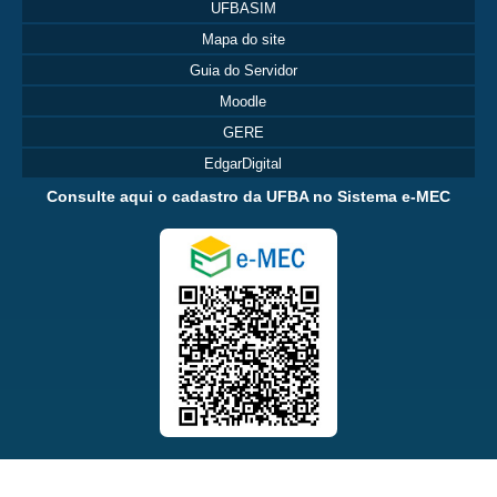
UFBASIM
Mapa do site
Guia do Servidor
Moodle
GERE
EdgarDigital
Consulte aqui o cadastro da UFBA no Sistema e-MEC