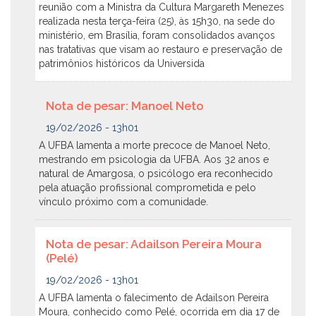
reunião com a Ministra da Cultura Margareth Menezes
realizada nesta terça-feira (25), às 15h30, na sede do
ministério, em Brasília, foram consolidados avanços
nas tratativas que visam ao restauro e preservação de
patrimônios históricos da Universida
Nota de pesar: Manoel Neto
19/02/2026 - 13h01
A UFBA lamenta a morte precoce de Manoel Neto,
mestrando em psicologia da UFBA. Aos 32 anos e
natural de Amargosa, o psicólogo era reconhecido
pela atuação profissional comprometida e pelo
vínculo próximo com a comunidade.
Nota de pesar: Adailson Pereira Moura
(Pelé)
19/02/2026 - 13h01
A UFBA lamenta o falecimento de Adailson Pereira
Moura, conhecido como Pelé, ocorrida em dia 17 de