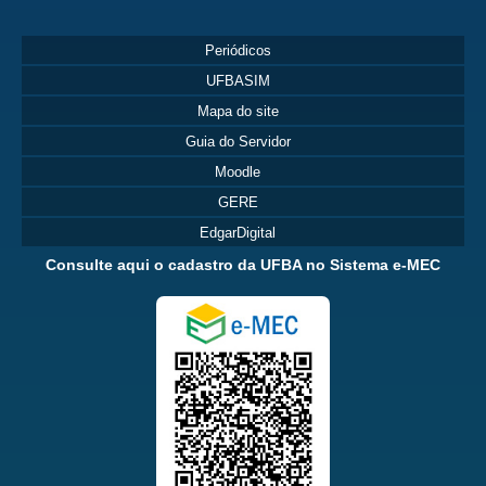
Periódicos
UFBASIM
Mapa do site
Guia do Servidor
Moodle
GERE
EdgarDigital
Consulte aqui o cadastro da UFBA no Sistema e-MEC