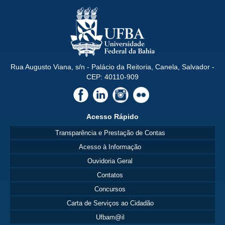
Rua Augusto Viana, s/n - Palácio da Reitoria, Canela, Salvador -
CEP: 40110-909
Acesso Rápido
Transparência e Prestação de Contas
Acesso à Informação
Ouvidoria Geral
Contatos
Concursos
Carta de Serviços ao Cidadão
Ufbam@il