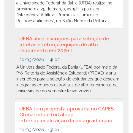
a Universidade Federal da Bahia (UFBA) realiza, no
próximo dia 25 de março, às 15h, a palestra
“Inteligência Artificial: Promessas, Limites e
Responsabilidades”, no Salão Nobre da Reitoria.
UFBA abre inscrições para seleção de
atletas e reforça equipes de alto
rendimento em 2026.1
20/03/2026 - 14h02
A Universidade Federal da Bahia (UFBA) por meio da
Pró-Reitoria de Assistência Estudantil (PROAE) abriu
inscrições para a seleção de estudantes que desejam
integrar as equipes esportivas de alto rendimento da
universidade no semestre letivo 2026.1.
UFBA tem proposta aprovada no CAPES
Global.edu e fortalece
internacionalização da pós-graduação
20/03/2026 - 13h01