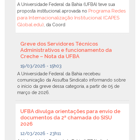
A Universidade Federal da Bahia (UFBA) teve sua
Programa Redes
proposta institucional aprovada no
para Internacionalização Institucional (CAPES
Global.edu)
, da Coord
Greve dos Servidores Técnicos
Administrativos e funcionamento da
Creche – Nota da UFBA
19/03/2026 - 15h03
A Universidade Federal da Bahia recebeu
comunicação da Assufba Sindicato informando sobre
o início da greve dessa categoria, a partir de 05 de
março de 2026.
UFBA divulga orientações para envio de
documentos da 2ª chamada do SISU
2026
12/03/2026 - 23h11