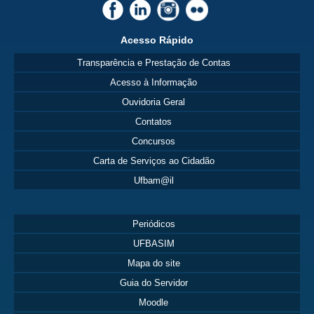
Acesso Rápido
Transparência e Prestação de Contas
Acesso à Informação
Ouvidoria Geral
Contatos
Concursos
Carta de Serviços ao Cidadão
Ufbam@il
Periódicos
UFBASIM
Mapa do site
Guia do Servidor
Moodle