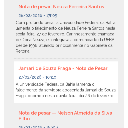
Nota de pesar: Neuza Ferreira Santos
28/02/2026 - 17h05
Com profundo pesar, a Universidade Federal da Bahia
lamenta o falecimento de Neuza Ferreira Santos nesta
sexta-feira, 27 de fevereiro. Carinhosamente chamada
de Dona Neuza, ela integrava a comunidade da UFBA
desde 1996, atuando principalmente no Gabinete da
Reitoria.
Jamari de Souza Fraga - Nota de Pesar
27/02/2026 - 10h10
A Universidade Federal da Bahia lamenta o
falecimento da servidora aposentada Jamari de Souza
Fraga, ocorrido nesta quinta-feira, dia 26 de fevereiro.
Nota de pesar — Nelson Almeida da Silva
Filho
26/02/2026 - 18h06