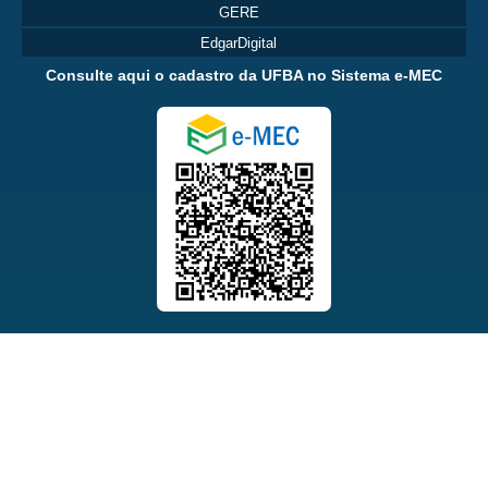
GERE
EdgarDigital
Consulte aqui o cadastro da UFBA no Sistema e-MEC