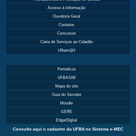
Acesso à Informação
Ouvidoria Geral
Contatos
Concursos
Carta de Serviços ao Cidadão
Ufbam@il
Periódicos
UFBASIM
Mapa do site
Guia do Servidor
Moodle
GERE
EdgarDigital
Consulte aqui o cadastro da UFBA no Sistema e-MEC