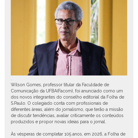
.
Wilson Gomes, professor titular da Faculdade de
Comunicação da UFBA(Facom), foi anunciado como um
dos novos integrantes do conselho editorial da Folha de
S.Paulo. O colegiado conta com profissionais de
diferentes áreas, além do jornalismo, que terão a missão
de discutir tendências, avaliar criticamente os conteúdos
produzidos e propor novas ideias para o jornal.
Às vésperas de completar 105 anos, em 2026, a Folha de