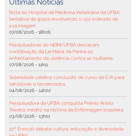
Últimas Notícias
Nota do Hospital de Medicina Veterinária da UFBA:
tentativa de golpe envolvendo o uso indevido de
sua imagem
07/08/2026 - 18h06
Pesquisadoras do NEIM/UFBA destacam
contribuição da Lei Maria da Penha ao
enfrentamento da violência contra as mulheres
07/08/2026 - 11h11
Solenidade celebra conclusão de curso de EJA para
servidores e terceirizados
04/08/2026 - 14h02
Pesquisadora da UFBA conquista Prêmio Anísio
Teixeira: inédito na história da Enfermagem brasileira
03/08/2026 - 13h01
22º Enecult debate cultura, educação e diversidade
na UFBA