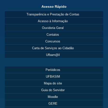
Acesso Rápido
Transparência e Prestação de Contas
Acesso à Informação
Ouvidoria Geral
Contatos
Concursos
Carta de Serviços ao Cidadão
Ufbam@il
Periódicos
UFBASIM
Mapa do site
Guia do Servidor
Moodle
GERE