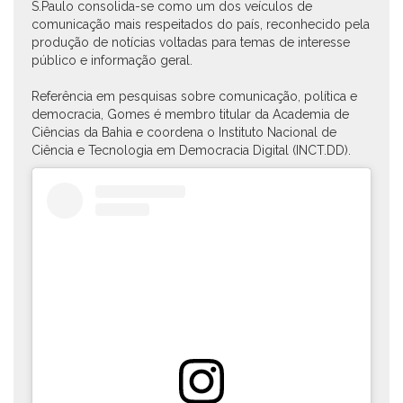
S.Paulo consolida-se como um dos veículos de
comunicação mais respeitados do país, reconhecido pela
produção de notícias voltadas para temas de interesse
público e informação geral.
Referência em pesquisas sobre comunicação, política e
democracia, Gomes é membro titular da Academia de
Ciências da Bahia e coordena o Instituto Nacional de
Ciência e Tecnologia em Democracia Digital (INCT.DD).