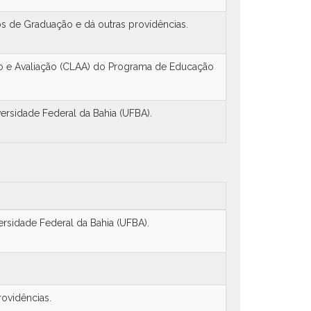
os de Graduação e dá outras providências.
 e Avaliação (CLAA) do Programa de Educação
ersidade Federal da Bahia (UFBA).
ersidade Federal da Bahia (UFBA).
rovidências.