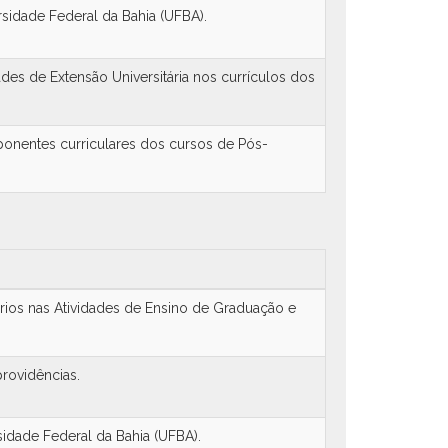
sidade Federal da Bahia (UFBA).
des de Extensão Universitária nos currículos dos
mponentes curriculares dos cursos de Pós-
ários nas Atividades de Ensino de Graduação e
providências.
idade Federal da Bahia (UFBA).