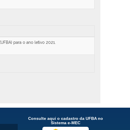
UFBA) para o ano letivo 2021.
Consulte aqui o cadastro da UFBA no
Sistema e-MEC