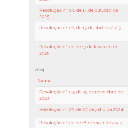
Resolução nº 03, de 14 de outubro de
2025
Resolução nº 02, de 15 de abril de 2025
Resolução nº 01, de 17 de fevereiro de
2025
2024
Nome
Resolução nº 03, de 25 de novembro de
2024
Resolução nº 02, de 03 de julho de 2024
Resolução nº 01, de 16 de maio de 2024