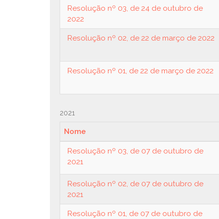
Resolução nº 03, de 24 de outubro de
2022
Resolução nº 02, de 22 de março de 2022
Resolução nº 01, de 22 de março de 2022
2021
Nome
Resolução nº 03, de 07 de outubro de
2021
Resolução nº 02, de 07 de outubro de
2021
Resolução nº 01, de 07 de outubro de