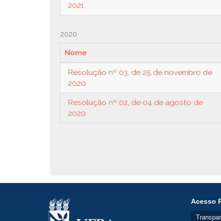
2021
2020
Nome
Resolução nº 03, de 25 de novembro de
2020
Resolução nº 02, de 04 de agosto de
2020
Acesso 
Transpar