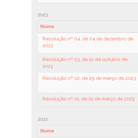
2023
Nome
Resolução nº 04, de 04 de dezembro de
2023
Resolução nº 03, de 10 de outubro de
2023
Resolução nº 02, de 29 de março de 2023
Resolução nº 01, de 01 de março de 2023
2022
Nome