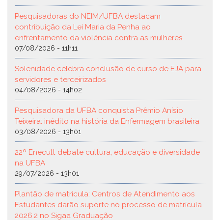
Pesquisadoras do NEIM/UFBA destacam
contribuição da Lei Maria da Penha ao
enfrentamento da violência contra as mulheres
07/08/2026 - 11h11
Solenidade celebra conclusão de curso de EJA para
servidores e terceirizados
04/08/2026 - 14h02
Pesquisadora da UFBA conquista Prêmio Anísio
Teixeira: inédito na história da Enfermagem brasileira
03/08/2026 - 13h01
22º Enecult debate cultura, educação e diversidade
na UFBA
29/07/2026 - 13h01
Plantão de matrícula: Centros de Atendimento aos
Estudantes darão suporte no processo de matrícula
2026.2 no Sigaa Graduação