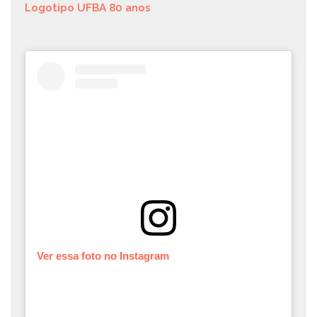
Logotipo UFBA 80 anos
Ver essa foto no Instagram