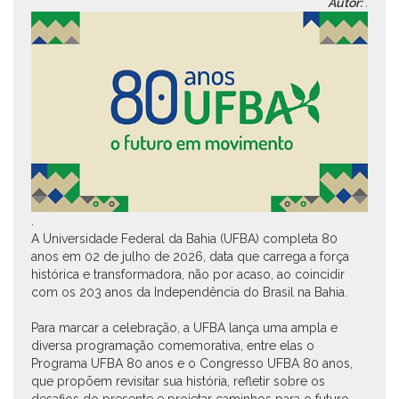
Autor:
.
.
A Universidade Federal da Bahia (UFBA) completa 80
anos em 02 de julho de 2026, data que carrega a força
histórica e transformadora, não por acaso, ao coincidir
com os 203 anos da Independência do Brasil na Bahia.
Para marcar a celebração, a UFBA lança uma ampla e
diversa programação comemorativa, entre elas o
Programa UFBA 80 anos e o Congresso UFBA 80 anos,
que propõem revisitar sua história, refletir sobre os
desafios do presente e projetar caminhos para o futuro,