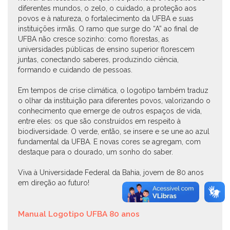
diferentes mundos, o zelo, o cuidado, a proteção aos
povos e à natureza, o fortalecimento da UFBA e suas
instituições irmãs. O ramo que surge do “A” ao final de
UFBA não cresce sozinho: como florestas, as
universidades públicas de ensino superior florescem
juntas, conectando saberes, produzindo ciência,
formando e cuidando de pessoas.
Em tempos de crise climática, o logotipo também traduz
o olhar da instituição para diferentes povos, valorizando o
conhecimento que emerge de outros espaços de vida,
entre eles: os que são construídos em respeito à
biodiversidade. O verde, então, se insere e se une ao azul
fundamental da UFBA. E novas cores se agregam, com
destaque para o dourado, um sonho do saber.
Viva à Universidade Federal da Bahia, jovem de 80 anos
em direção ao futuro!
Manual Logotipo UFBA 80 anos